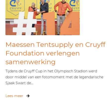
Maessen Tentsupply en Cruyff
Foundation verlengen
samenwerking
Tijdens de Cruyff Cup in het Olympisch Stadion werd
door middel van een fotomoment met de legendarische
Sjaak Swart de...
Lees meer