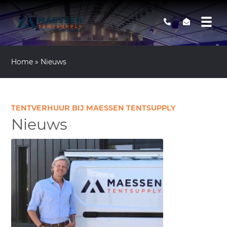
Home
»
Nieuws
TENTVERHUUR BIJ MAESSEN TENTSUPPLY
Nieuws