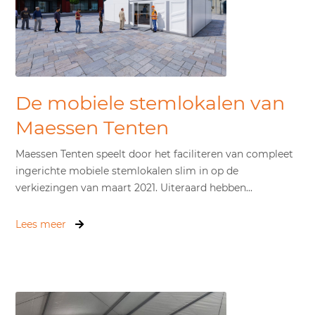
De mobiele stemlokalen van
Maessen Tenten
Maessen Tenten speelt door het faciliteren van compleet
ingerichte mobiele stemlokalen slim in op de
verkiezingen van maart 2021. Uiteraard hebben...
Lees meer