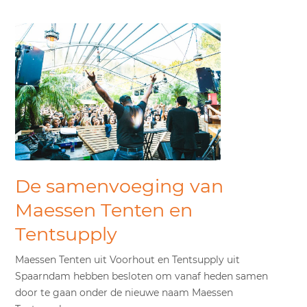
De samenvoeging van
Maessen Tenten en
Tentsupply
Maessen Tenten uit Voorhout en Tentsupply uit
Spaarndam hebben besloten om vanaf heden samen
door te gaan onder de nieuwe naam Maessen