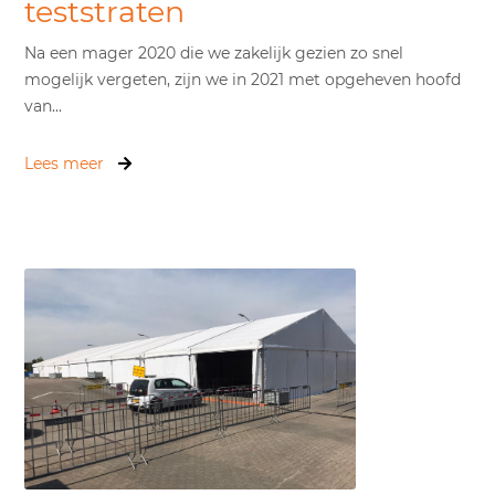
teststraten
Na een mager 2020 die we zakelijk gezien zo snel
mogelijk vergeten, zijn we in 2021 met opgeheven hoofd
van...
Lees meer