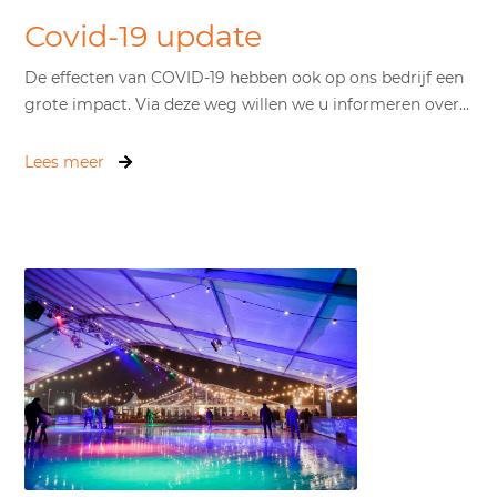
Covid-19 update
De effecten van COVID-19 hebben ook op ons bedrijf een
grote impact. Via deze weg willen we u informeren over...
Lees meer