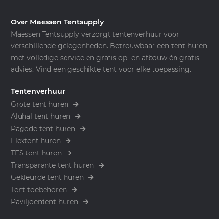
Over Maessen Tentsupply
Maessen Tentsupply verzorgt tentenverhuur voor
verschillende gelegenheden. Betrouwbaar een tent huren
met volledige service en gratis op- en afbouw én gratis
advies. Vind een geschikte tent voor elke toepassing.
Tentenverhuur
Grote tent huren
Aluhal tent huren
Pagode tent huren
Flextent huren
TFS tent huren
Transparante tent huren
Gekleurde tent huren
Tent toebehoren
Paviljoentent huren