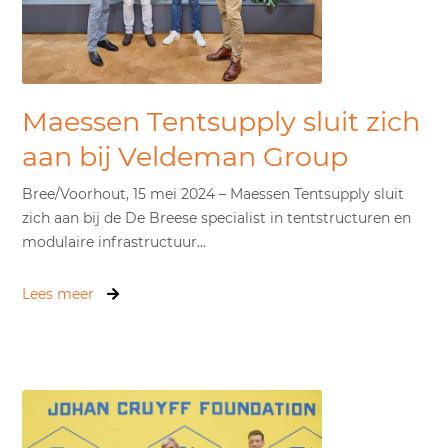
Maessen Tentsupply sluit zich
aan bij Veldeman Group
Bree/Voorhout, 15 mei 2024 – Maessen Tentsupply sluit
zich aan bij de De Breese specialist in tentstructuren en
modulaire infrastructuur...
Lees meer