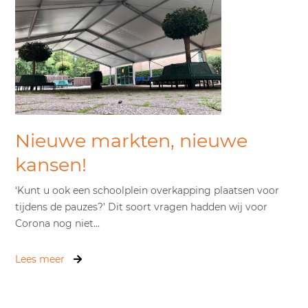
Nieuwe markten, nieuwe
kansen!
‘Kunt u ook een schoolplein overkapping plaatsen voor
tijdens de pauzes?’ Dit soort vragen hadden wij voor
Corona nog niet...
Lees meer