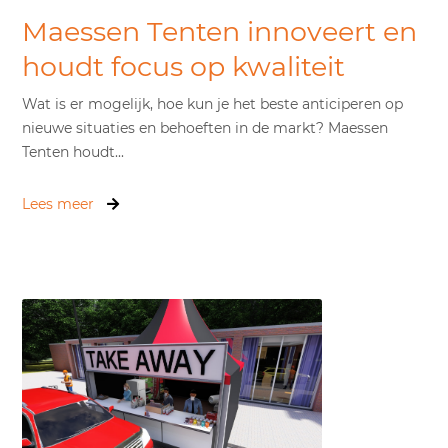
Maessen Tenten innoveert en
houdt focus op kwaliteit
Wat is er mogelijk, hoe kun je het beste anticiperen op
nieuwe situaties en behoeften in de markt? Maessen
Tenten houdt...
Lees meer