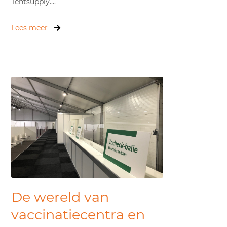
Tentsupply....
Lees meer
De wereld van
vaccinatiecentra en