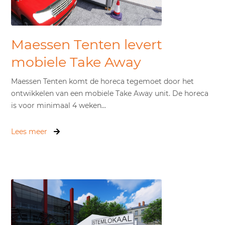
Maessen Tenten levert
mobiele Take Away
Maessen Tenten komt de horeca tegemoet door het
ontwikkelen van een mobiele Take Away unit. De horeca
is voor minimaal 4 weken...
Lees meer