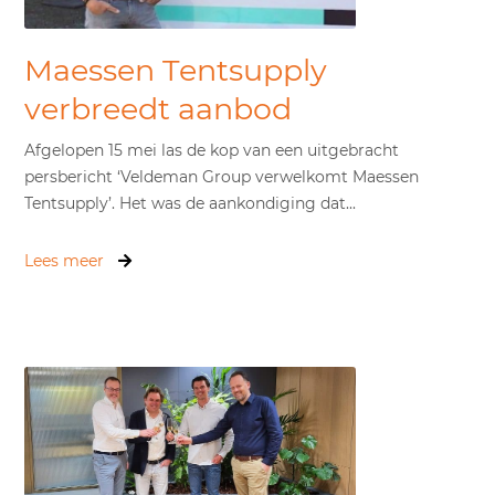
Maessen Tentsupply
verbreedt aanbod
Afgelopen 15 mei las de kop van een uitgebracht
persbericht ‘Veldeman Group verwelkomt Maessen
Tentsupply’. Het was de aankondiging dat...
Lees meer