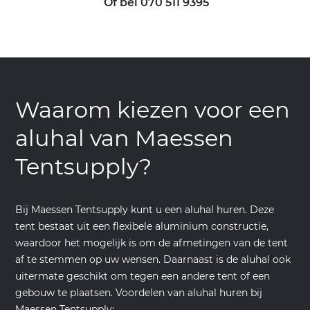
Of bel 070 511 9395
Waarom kiezen voor een
aluhal van Maessen
Tentsupply?
Bij Maessen Tentsupply kunt u een aluhal huren. Deze
tent bestaat uit een flexibele aluminium constructie,
waardoor het mogelijk is om de afmetingen van de tent
af te stemmen op uw wensen. Daarnaast is de aluhal ook
uitermate geschikt om tegen een andere tent of een
gebouw te plaatsen. Voordelen van aluhal huren bij
Maessen Tentsupply: