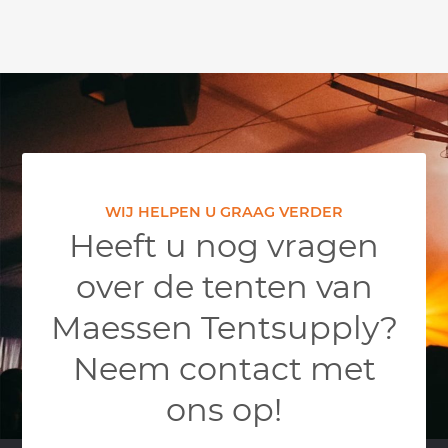
WIJ HELPEN U GRAAG VERDER
Heeft u nog vragen
over de tenten van
Maessen Tentsupply?
Neem contact met
ons op!