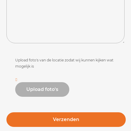
Upload foto's van de locatie zodat wij kunnen kijken wat
mogelijk is