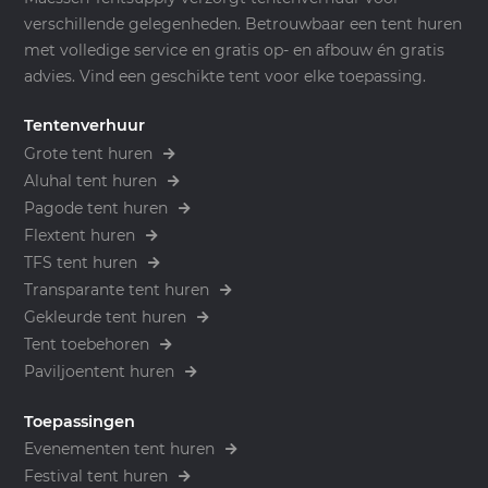
verschillende gelegenheden. Betrouwbaar een tent huren
met volledige service en gratis op- en afbouw én gratis
advies. Vind een geschikte tent voor elke toepassing.
Tentenverhuur
Grote tent huren
Aluhal tent huren
Pagode tent huren
Flextent huren
TFS tent huren
Transparante tent huren
Gekleurde tent huren
Tent toebehoren
Paviljoentent huren
Toepassingen
Evenementen tent huren
Festival tent huren