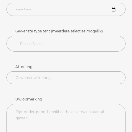
Gewenste type tent (meerdere selecties mogelijk)
Afmeting
Uw opmerking