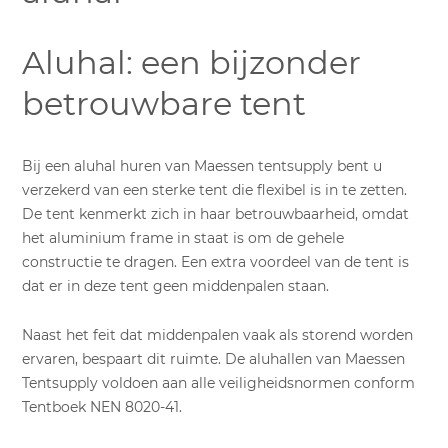
Aluhal: een bijzonder
betrouwbare tent
Bij een aluhal huren van Maessen tentsupply bent u
verzekerd van een sterke tent die flexibel is in te zetten.
De tent kenmerkt zich in haar betrouwbaarheid, omdat
het aluminium frame in staat is om de gehele
constructie te dragen. Een extra voordeel van de tent is
dat er in deze tent geen middenpalen staan.
Naast het feit dat middenpalen vaak als storend worden
ervaren, bespaart dit ruimte. De aluhallen van Maessen
Tentsupply voldoen aan alle veiligheidsnormen conform
Tentboek NEN 8020-41.