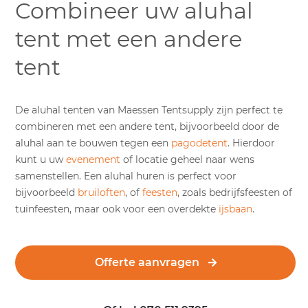
Combineer uw aluhal
tent met een andere
tent
De aluhal tenten van Maessen Tentsupply zijn perfect te
combineren met een andere tent, bijvoorbeeld door de
aluhal aan te bouwen tegen een
pagodetent
. Hierdoor
kunt u uw
evenement
of locatie geheel naar wens
samenstellen. Een aluhal huren is perfect voor
bijvoorbeeld
bruiloften
, of
feesten
, zoals bedrijfsfeesten of
tuinfeesten, maar ook voor een overdekte
ijsbaan
.
Offerte aanvragen