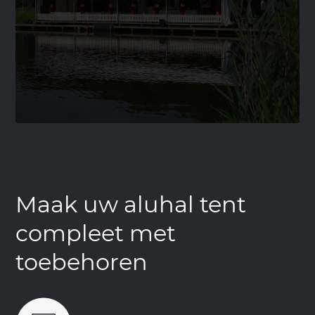
Maak uw aluhal tent
compleet met
toebehoren