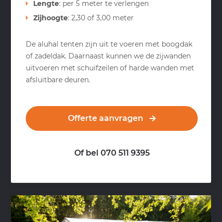
Lengte
: per 5 meter te verlengen
Zijhoogte
: 2,30 of 3,00 meter
De aluhal tenten zijn uit te voeren met boogdak
of zadeldak. Daarnaast kunnen we de zijwanden
uitvoeren met schuifzeilen of harde wanden met
afsluitbare deuren.
Offerte aanvragen
Of bel 070 511 9395