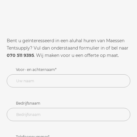
Bent u geïnteresseerd in een aluhal huren van Maessen
Tentsupply? Vul dan onderstaand formulier in of bel naar
070 511 9395
. Wij maken voor u een offerte op maat.
Voor- en achternaam*
Bedrijfsnaam
Telefoonnummer*