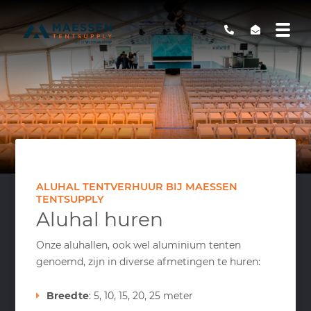
ALUHAL TENTVERHUUR BIJ MAESSEN
TENTSUPPLY
Aluhal huren
Onze aluhallen, ook wel aluminium tenten
genoemd, zijn in diverse afmetingen te huren:
Breedte
: 5, 10, 15, 20, 25 meter