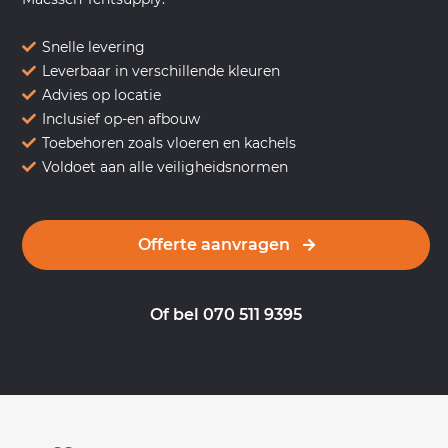
Snelle levering
Leverbaar in verschillende kleuren
Advies op locatie
Inclusief op-en afbouw
Toebehoren zoals vloeren en kachels
Voldoet aan alle veiligheidsnormen
Offerte aanvragen
Of bel 070 511 9395