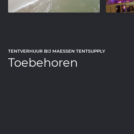
TENTVERHUUR BIJ MAESSEN TENTSUPPLY
Toebehoren