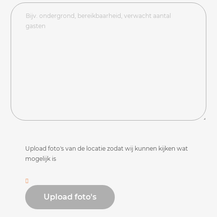
Upload foto's van de locatie zodat wij kunnen kijken wat
mogelijk is