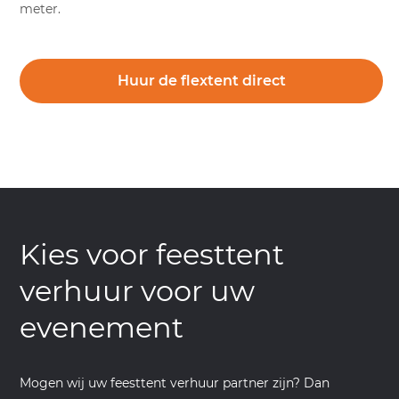
meter.
Huur de flextent direct
Kies voor feesttent
verhuur voor uw
evenement
Mogen wij uw feesttent verhuur partner zijn? Dan