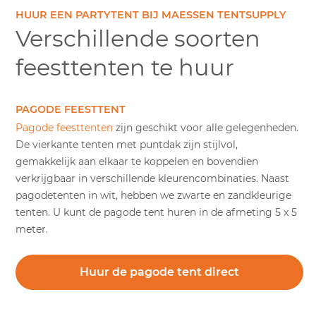
HUUR EEN PARTYTENT BIJ MAESSEN TENTSUPPLY
Verschillende soorten
feesttenten te huur
PAGODE FEESTTENT
Pagode feesttenten
zijn geschikt voor alle gelegenheden.
De vierkante tenten met puntdak zijn stijlvol,
gemakkelijk aan elkaar te koppelen en bovendien
verkrijgbaar in verschillende kleurencombinaties. Naast
pagodetenten in wit, hebben we zwarte en zandkleurige
tenten. U kunt de pagode tent huren in de afmeting 5 x 5
meter.
Huur de pagode tent direct