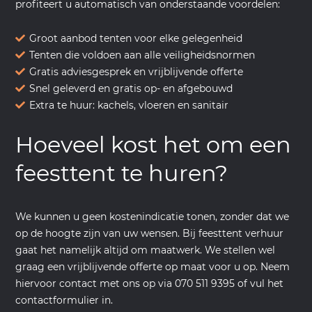
profiteert u automatisch van onderstaande voordelen:
Groot aanbod tenten voor elke gelegenheid
Tenten die voldoen aan alle veiligheidsnormen
Gratis adviesgesprek en vrijblijvende offerte
Snel geleverd en gratis op- en afgebouwd
Extra te huur: kachels, vloeren en sanitair
Hoeveel kost het om een
feesttent te huren?
We kunnen u geen kostenindicatie tonen, zonder dat we
op de hoogte zijn van uw wensen. Bij feesttent verhuur
gaat het namelijk altijd om maatwerk. We stellen wel
graag een vrijblijvende offerte op maat voor u op. Neem
hiervoor contact met ons op via
070 511 9395
of vul het
contactformulier
in.