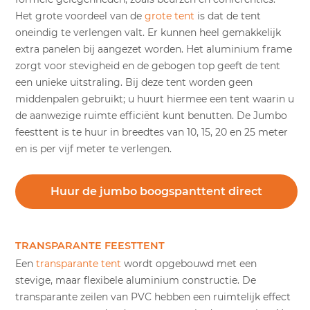
Het grote voordeel van de
grote tent
is dat de tent
oneindig te verlengen valt. Er kunnen heel gemakkelijk
extra panelen bij aangezet worden. Het aluminium frame
zorgt voor stevigheid en de gebogen top geeft de tent
een unieke uitstraling. Bij deze tent worden geen
middenpalen gebruikt; u huurt hiermee een tent waarin u
de aanwezige ruimte efficiënt kunt benutten. De Jumbo
feesttent is te huur in breedtes van 10, 15, 20 en 25 meter
en is per vijf meter te verlengen.
Huur de jumbo boogspanttent direct
TRANSPARANTE FEESTTENT
Een
transparante tent
wordt opgebouwd met een
stevige, maar flexibele aluminium constructie. De
transparante zeilen van PVC hebben een ruimtelijk effect