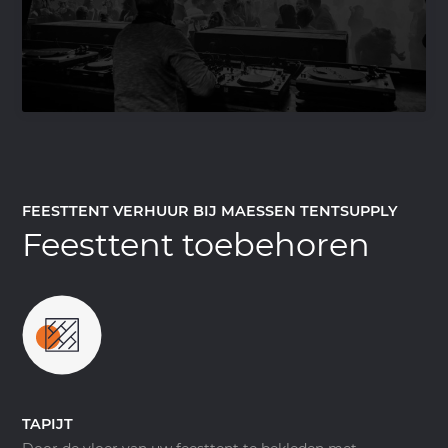
FEESTTENT VERHUUR BIJ MAESSEN TENTSUPPLY
Feesttent toebehoren
TAPIJT