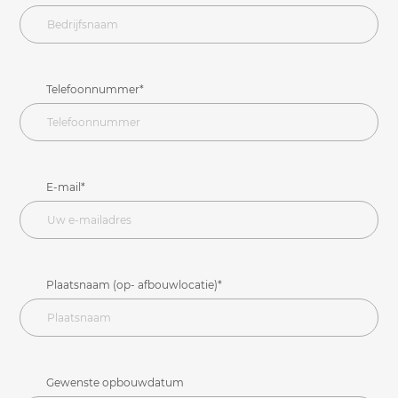
Telefoonnummer*
E-mail*
Plaatsnaam (op- afbouwlocatie)*
Gewenste opbouwdatum