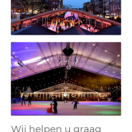
Wij helpen u graag