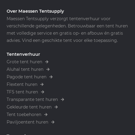
Over Maessen Tentsupply
Maessen Tentsupply verzorgt tentenverhuur voor
verschillende gelegenheden. Betrouwbaar een tent huren
met volledige service en gratis op- en afbouw én gratis
advies. Vind een geschikte tent voor elke toepassing.
Tentenverhuur
Grote tent huren
Aluhal tent huren
Pagode tent huren
Flextent huren
TFS tent huren
Transparante tent huren
Gekleurde tent huren
Tent toebehoren
Paviljoentent huren