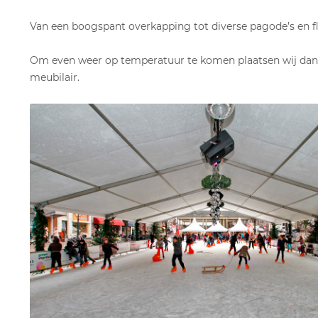
Van een boogspant overkapping tot diverse pagode’s en flex
Om even weer op temperatuur te komen plaatsen wij dan 
meubilair.