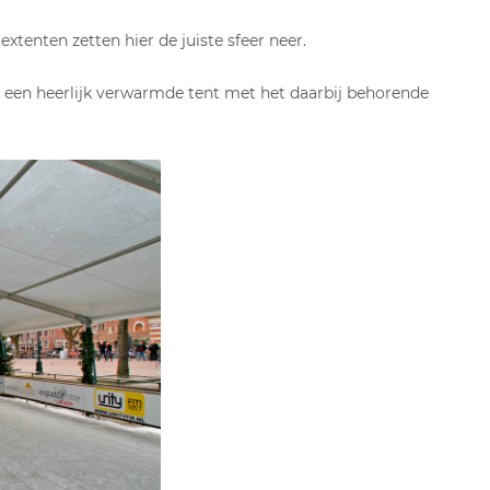
tenten zetten hier de juiste sfeer neer.
een heerlijk verwarmde tent met het daarbij behorende