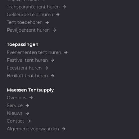
Transparante tent huren
Gekleurde tent huren
Tent toebehoren
Paviljoentent huren
Toepassingen
Evenementen tent huren
Festival tent huren
Feesttent huren
Bruiloft tent huren
Maessen Tentsupply
Over ons
Service
Nieuws
Contact
Algemene voorwaarden