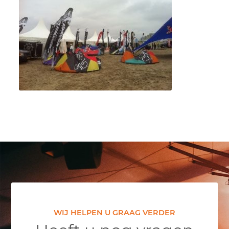
WIJ HELPEN U GRAAG VERDER