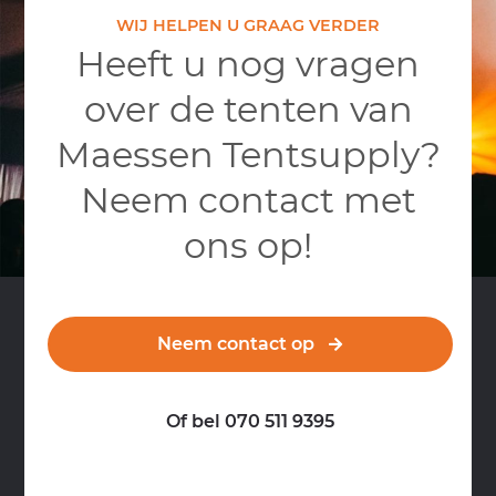
WIJ HELPEN U GRAAG VERDER
Heeft u nog vragen
over de tenten van
Maessen Tentsupply?
Neem contact met
ons op!
Neem contact op
Of bel 070 511 9395