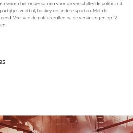
en waren het onderkomen voor de verschillende politici uit
artijtjes voetbal, hockey en andere sporten. Met de
end. Veel van de politici zullen na de verkiezingen op 12
en.
395