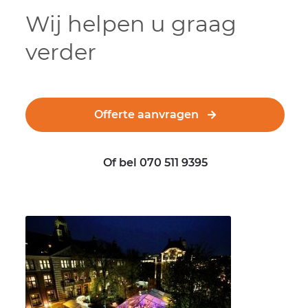
Wij helpen u graag
verder
Offerte aanvragen
Of bel 070 511 9395