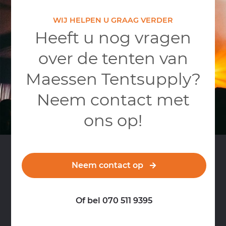
WIJ HELPEN U GRAAG VERDER
Heeft u nog vragen
over de tenten van
Maessen Tentsupply?
Neem contact met
ons op!
Neem contact op
Of bel 070 511 9395