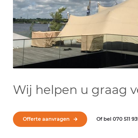
Wij helpen u graag v
Offerte aanvragen
Of bel 070 511 9