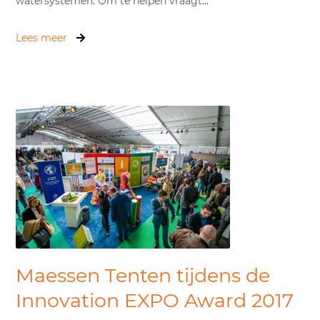
watersystemen. Om te helpen vraagt...
Lees meer
Maessen Tenten tijdens de
Innovation EXPO Award 2017