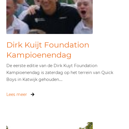
Dirk Kuijt Foundation
Kampioenendag
De eerste editie van de Dirk Kuyt Foundation
Kampioenendag is zaterdag op het terrein van Quick
Boys in Katwijk gehouden....
Lees meer