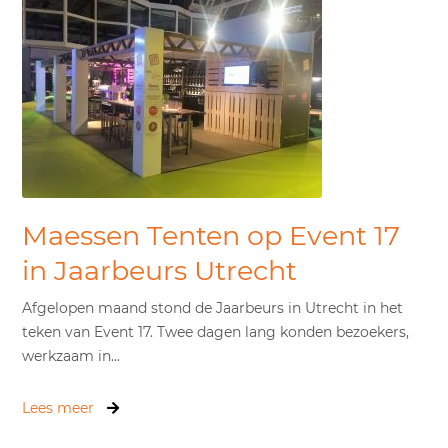
Maessen Tenten op Event 17
in Jaarbeurs Utrecht
Afgelopen maand stond de Jaarbeurs in Utrecht in het
teken van Event 17. Twee dagen lang konden bezoekers,
werkzaam in...
Lees meer