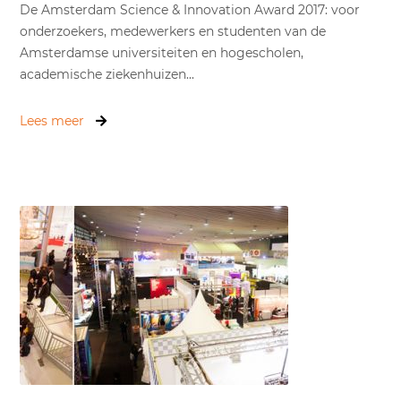
De Amsterdam Science & Innovation Award 2017: voor
onderzoekers, medewerkers en studenten van de
Amsterdamse universiteiten en hogescholen,
academische ziekenhuizen...
Lees meer