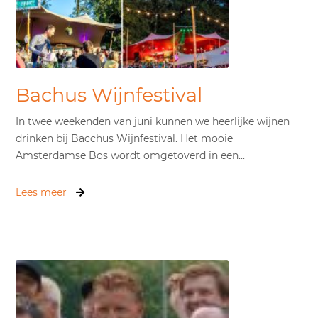
Bachus Wijnfestival
In twee weekenden van juni kunnen we heerlijke wijnen
drinken bij Bacchus Wijnfestival. Het mooie
Amsterdamse Bos wordt omgetoverd in een...
Lees meer