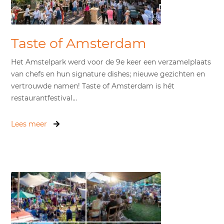
Taste of Amsterdam
Het Amstelpark werd voor de 9e keer een verzamelplaats
van chefs en hun signature dishes; nieuwe gezichten en
vertrouwde namen! Taste of Amsterdam is hét
restaurantfestival...
Lees meer