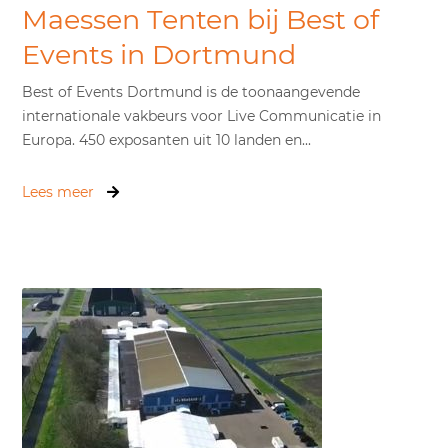
Maessen Tenten bij Best of
Events in Dortmund
Best of Events Dortmund is de toonaangevende
internationale vakbeurs voor Live Communicatie in
Europa. 450 exposanten uit 10 landen en...
Lees meer