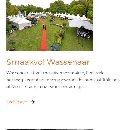
Smaakvol Wassenaar
Wassenaar zit vol met diverse smaken, kent vele
horecagelegenheden van gewoon Hollands tot Italiaans
of Mediterraan, maar wanneer vind je...
Lees meer