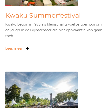
Kwaku Summerfestival
Kwaku begon in 1975 als kleinschalig voetbaltoernooi om
de jeugd in de Bijlmermeer die niet op vakantie kon gaan
toch...
Lees meer