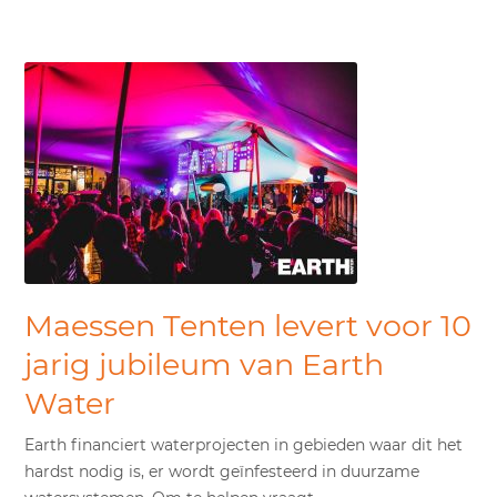
Maessen Tenten levert voor 10
jarig jubileum van Earth
Water
Earth financiert waterprojecten in gebieden waar dit het
hardst nodig is, er wordt geïnfesteerd in duurzame