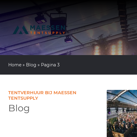
Home
»
Blog
»
Pagina 3
TENTVERHUUR BIJ MAESSEN
TENTSUPPLY
Blog