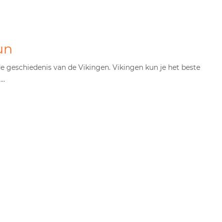
un
e geschiedenis van de Vikingen. Vikingen kun je het beste
..