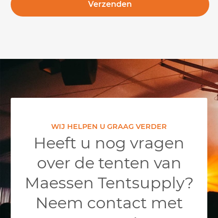
WIJ HELPEN U GRAAG VERDER
Heeft u nog vragen
over de tenten van
Maessen Tentsupply?
Neem contact met