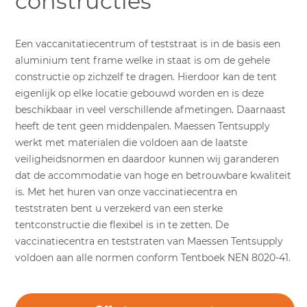
constructies
Een vaccanitatiecentrum of teststraat is in de basis een
aluminium tent frame welke in staat is om de gehele
constructie op zichzelf te dragen. Hierdoor kan de tent
eigenlijk op elke locatie gebouwd worden en is deze
beschikbaar in veel verschillende afmetingen. Daarnaast
heeft de tent geen middenpalen. Maessen Tentsupply
werkt met materialen die voldoen aan de laatste
veiligheidsnormen en daardoor kunnen wij garanderen
dat de accommodatie van hoge en betrouwbare kwaliteit
is. Met het huren van onze vaccinatiecentra en
teststraten bent u verzekerd van een sterke
tentconstructie die flexibel is in te zetten. De
vaccinatiecentra en teststraten van Maessen Tentsupply
voldoen aan alle normen conform Tentboek NEN 8020-41.