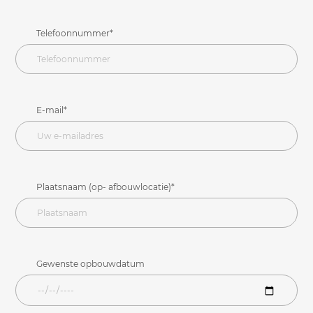
Telefoonnummer*
E-mail*
Plaatsnaam (op- afbouwlocatie)*
Gewenste opbouwdatum