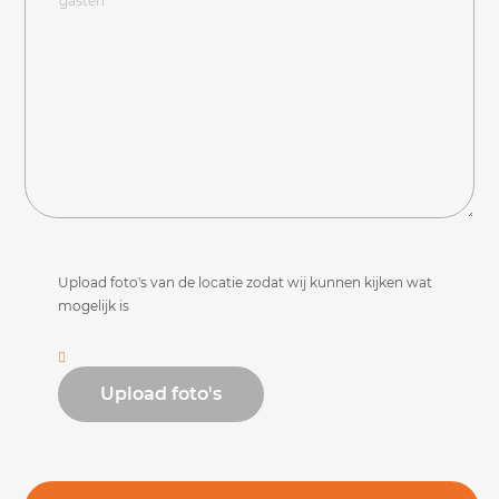
Upload foto's van de locatie zodat wij kunnen kijken wat
mogelijk is