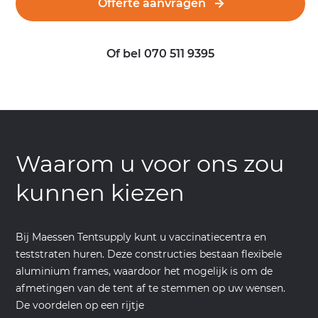
Offerte aanvragen
Of bel 070 511 9395
Waarom u voor ons zou
kunnen kiezen
Bij Maessen Tentsupply kunt u vaccinatiecentra en
teststraten huren. Deze constructies bestaan flexibele
aluminium frames, waardoor het mogelijk is om de
afmetingen van de tent af te stemmen op uw wensen.
De voordelen op een rijtje