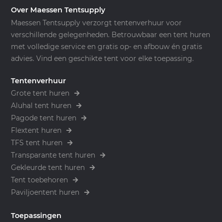
Over Maessen Tentsupply
Maessen Tentsupply verzorgt tentenverhuur voor
verschillende gelegenheden. Betrouwbaar een tent huren
met volledige service en gratis op- en afbouw én gratis
advies. Vind een geschikte tent voor elke toepassing.
Tentenverhuur
Grote tent huren
Aluhal tent huren
Pagode tent huren
Flextent huren
TFS tent huren
Transparante tent huren
Gekleurde tent huren
Tent toebehoren
Paviljoentent huren
Toepassingen