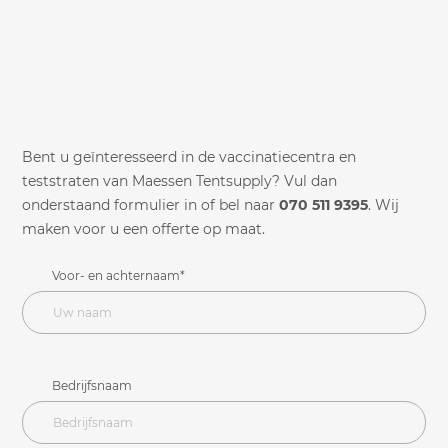
Bent u geïnteresseerd in de vaccinatiecentra en
teststraten van Maessen Tentsupply? Vul dan
onderstaand formulier in of bel naar
070 511 9395
. Wij
maken voor u een offerte op maat.
Voor- en achternaam*
Bedrijfsnaam