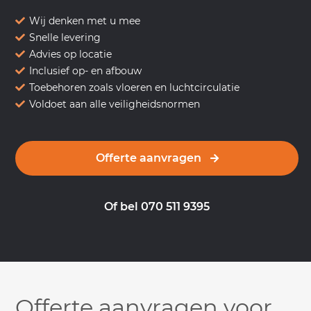
Wij denken met u mee
Snelle levering
Advies op locatie
Inclusief op- en afbouw
Toebehoren zoals vloeren en luchtcirculatie
Voldoet aan alle veiligheidsnormen
Offerte aanvragen
Of bel 070 511 9395
Offerte aanvragen voor