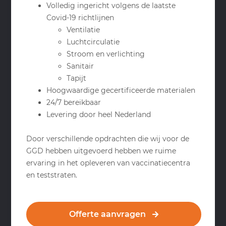
Volledig ingericht volgens de laatste
Covid-19 richtlijnen
Ventilatie
Luchtcirculatie
Stroom en verlichting
Sanitair
Tapijt
Hoogwaardige gecertificeerde materialen
24/7 bereikbaar
Levering door heel Nederland
Door verschillende opdrachten die wij voor de
GGD hebben uitgevoerd hebben we ruime
ervaring in het opleveren van vaccinatiecentra
en teststraten.
Offerte aanvragen