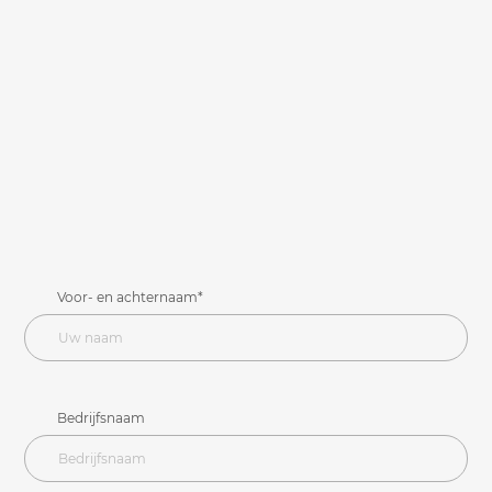
Voor- en achternaam*
Bedrijfsnaam