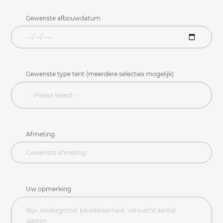
Gewenste afbouwdatum
Gewenste type tent (meerdere selecties mogelijk)
Afmeting
Uw opmerking