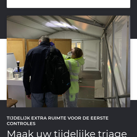
TIJDELIJK EXTRA RUIMTE VOOR DE EERSTE
CONTROLES
Maak uw tijdelijke triage