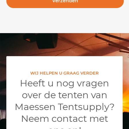
WIJ HELPEN U GRAAG VERDER
Heeft u nog vragen
over de tenten van
Maessen Tentsupply?
Neem contact met