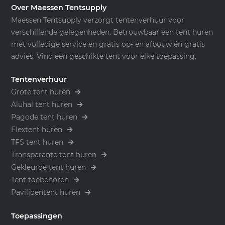
Over Maessen Tentsupply
Maessen Tentsupply verzorgt tentenverhuur voor
verschillende gelegenheden. Betrouwbaar een tent huren
met volledige service en gratis op- en afbouw én gratis
advies. Vind een geschikte tent voor elke toepassing.
Tentenverhuur
Grote tent huren
Aluhal tent huren
Pagode tent huren
Flextent huren
TFS tent huren
Transparante tent huren
Gekleurde tent huren
Tent toebehoren
Paviljoentent huren
Toepassingen