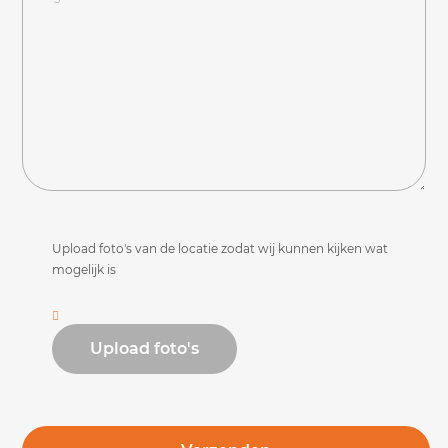
Upload foto's van de locatie zodat wij kunnen kijken wat
mogelijk is