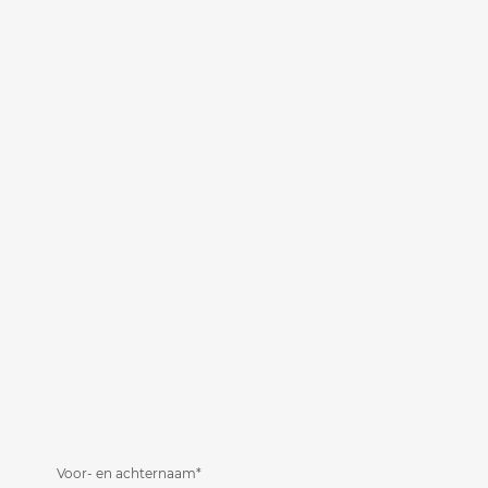
Voor- en achternaam*