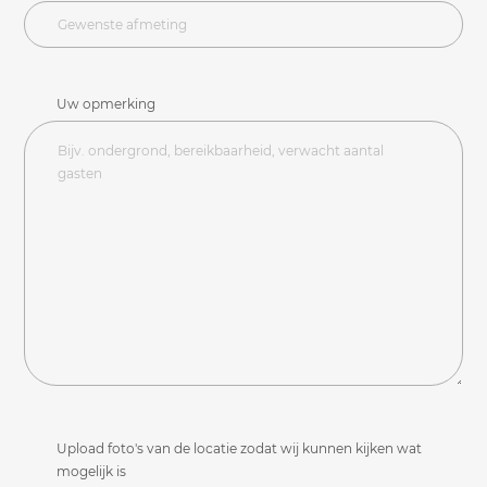
Uw opmerking
Upload foto's van de locatie zodat wij kunnen kijken wat
mogelijk is