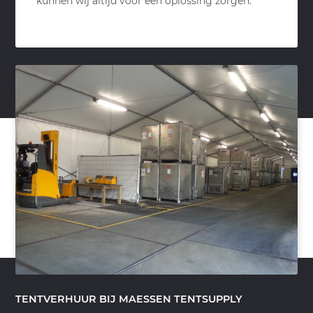
kunnen wij altijd voor een oplossing zorgen.
TENTVERHUUR BIJ MAESSEN TENTSUPPLY