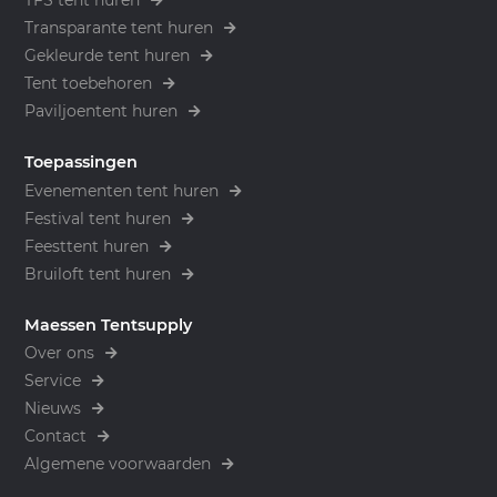
Transparante tent huren
Gekleurde tent huren
Tent toebehoren
Paviljoentent huren
Toepassingen
Evenementen tent huren
Festival tent huren
Feesttent huren
Bruiloft tent huren
Maessen Tentsupply
Over ons
Service
Nieuws
Contact
Algemene voorwaarden