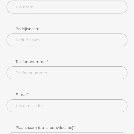
Bedrijfsnaam
Telefoonnummer*
E-mail*
Plaatsnaam (op- afbouwlocatie)*