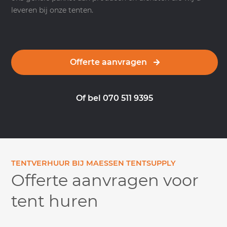
leveren bij onze tenten.
Offerte aanvragen
Of bel 070 511 9395
TENTVERHUUR BIJ MAESSEN TENTSUPPLY
Offerte aanvragen voor
tent huren