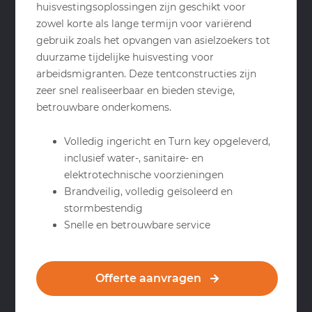
huisvestingsoplossingen zijn geschikt voor
zowel korte als lange termijn voor variërend
gebruik zoals het opvangen van asielzoekers tot
duurzame tijdelijke huisvesting voor
arbeidsmigranten. Deze tentconstructies zijn
zeer snel realiseerbaar en bieden stevige,
betrouwbare onderkomens.
Volledig ingericht en Turn key opgeleverd,
inclusief water-, sanitaire- en
elektrotechnische voorzieningen
Brandveilig, volledig geïsoleerd en
stormbestendig
Snelle en betrouwbare service
Offerte aanvragen