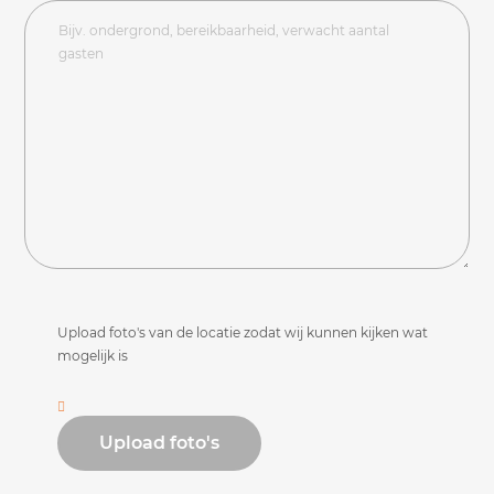
Upload foto's van de locatie zodat wij kunnen kijken wat
mogelijk is