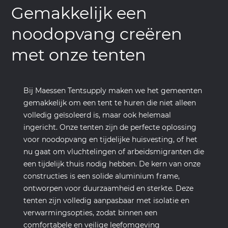
Gemakkelijk een
noodopvang creëren
met onze tenten
Bij Maessen Tentsupply maken we het gemeenten
gemakkelijk om een tent te huren die niet alleen
volledig geïsoleerd is, maar ook helemaal
ingericht. Onze tenten zijn de perfecte oplossing
voor noodopvang en tijdelijke huisvesting, of het
nu gaat om vluchtelingen of arbeidsmigranten die
een tijdelijk thuis nodig hebben. De kern van onze
constructies is een solide aluminium frame,
ontworpen voor duurzaamheid en sterkte. Deze
tenten zijn volledig aanpasbaar met isolatie en
verwarmingsopties, zodat binnen een
comfortabele en veilige leefomgeving