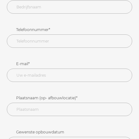
Telefoonnummer*
E-mail*
Plaatsnaam (op- afbouwlocatie)*
Gewenste opbouwdatum