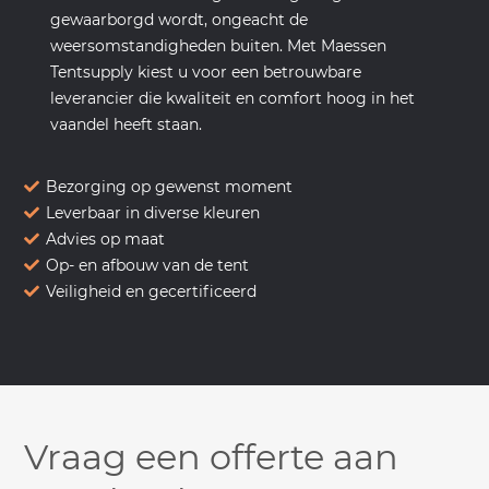
gewaarborgd wordt, ongeacht de
weersomstandigheden buiten. Met Maessen
Tentsupply kiest u voor een betrouwbare
leverancier die kwaliteit en comfort hoog in het
vaandel heeft staan.
Bezorging op gewenst moment
Leverbaar in diverse kleuren
Advies op maat
Op- en afbouw van de tent
Veiligheid en gecertificeerd
Vraag een offerte aan