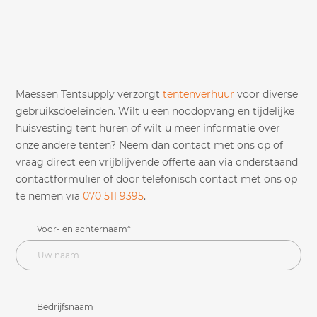
Maessen Tentsupply verzorgt
tentenverhuur
voor diverse
gebruiksdoeleinden. Wilt u een noodopvang en tijdelijke
huisvesting tent huren of wilt u meer informatie over
onze andere tenten? Neem dan contact met ons op of
vraag direct een vrijblijvende offerte aan via onderstaand
contactformulier of door telefonisch contact met ons op
te nemen via
070 511 9395
.
Voor- en achternaam*
Bedrijfsnaam