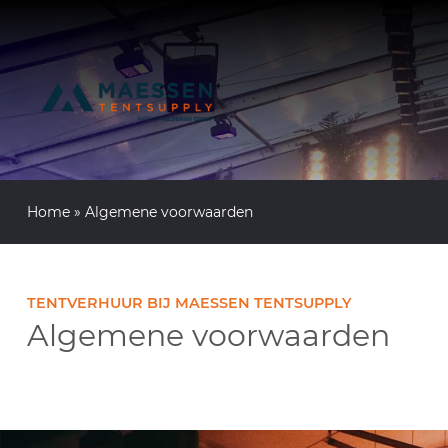
Home
»
Algemene voorwaarden
TENTVERHUUR BIJ MAESSEN TENTSUPPLY
Algemene voorwaarden