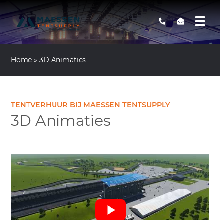
Home
»
3D Animaties
TENTVERHUUR BIJ MAESSEN TENTSUPPLY
3D Animaties