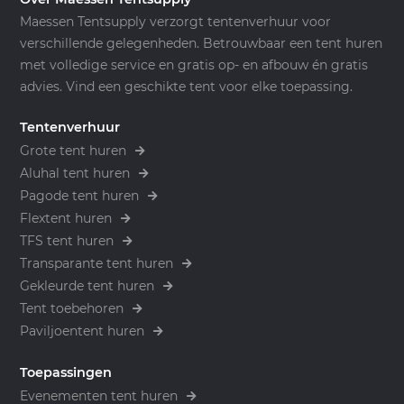
Maessen Tentsupply verzorgt tentenverhuur voor
verschillende gelegenheden. Betrouwbaar een tent huren
met volledige service en gratis op- en afbouw én gratis
advies. Vind een geschikte tent voor elke toepassing.
Tentenverhuur
Grote tent huren
Aluhal tent huren
Pagode tent huren
Flextent huren
TFS tent huren
Transparante tent huren
Gekleurde tent huren
Tent toebehoren
Paviljoentent huren
Toepassingen
Evenementen tent huren