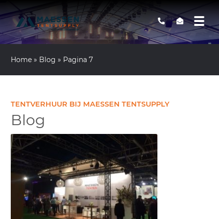
Home
»
Blog
»
Pagina 7
TENTVERHUUR BIJ MAESSEN TENTSUPPLY
Blog