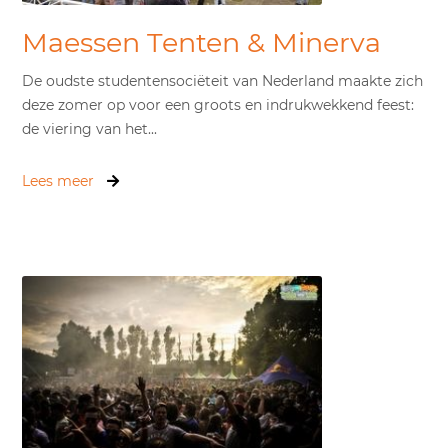
Maessen Tenten & Minerva
De oudste studentensociëteit van Nederland maakte zich
deze zomer op voor een groots en indrukwekkend feest:
de viering van het...
Lees meer