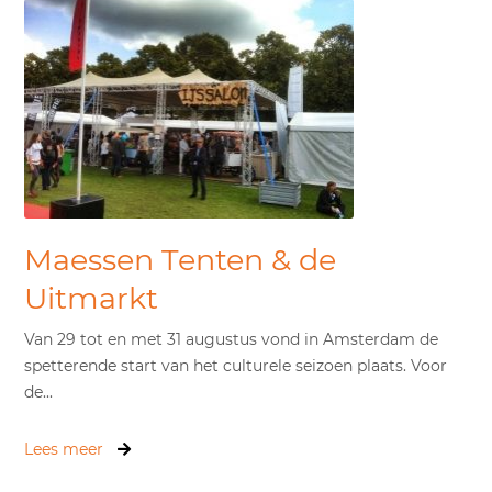
Maessen Tenten & de
Uitmarkt
Van 29 tot en met 31 augustus vond in Amsterdam de
spetterende start van het culturele seizoen plaats. Voor
de...
Lees meer