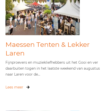
Maessen Tenten & Lekker
Laren
Fijnproevers en muziekliefhebbers uit het Gooi en ver
daarbuiten togen in het laatste weekend van augustus
naar Laren voor de...
Lees meer