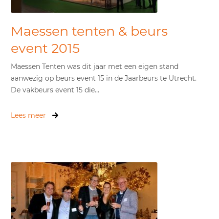
Maessen tenten & beurs
event 2015
Maessen Tenten was dit jaar met een eigen stand
aanwezig op beurs event 15 in de Jaarbeurs te Utrecht.
De vakbeurs event 15 die...
Lees meer