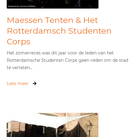
Maessen Tenten & Het
Rotterdamsch Studenten
Corps
Het zomerreces was dit jaar voor de leden van het
Rotterdamsche Studenten Corps geen reden om de stad
te verlaten...
Lees meer