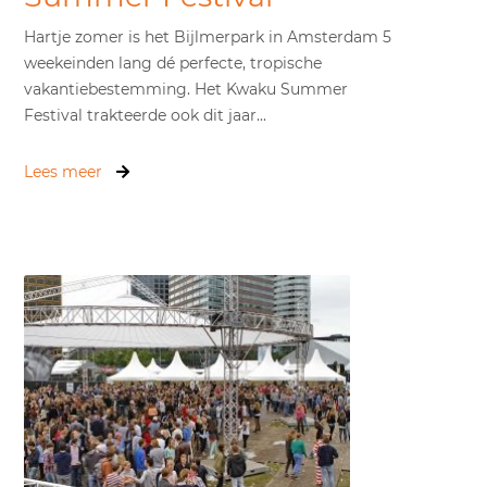
Hartje zomer is het Bijlmerpark in Amsterdam 5
weekeinden lang dé perfecte, tropische
vakantiebestemming. Het Kwaku Summer
Festival trakteerde ook dit jaar...
Lees meer