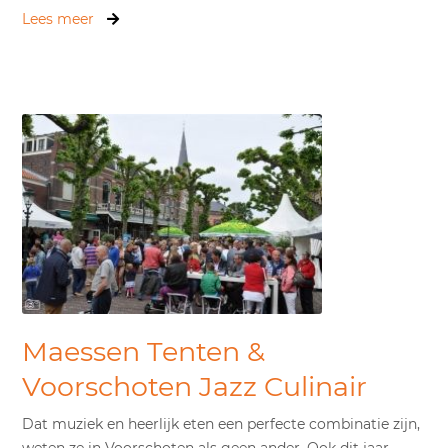
Lees meer
Maessen Tenten &
Voorschoten Jazz Culinair
Dat muziek en heerlijk eten een perfecte combinatie zijn,