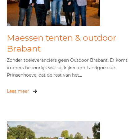
Maessen tenten & outdoor
Brabant
Zonder toeleveranciers geen Outdoor Brabant. Er komt
immers behoorlijk wat bij kijken om Landgoed de
Prinsenhoeve, dat de rest van het...
Lees meer